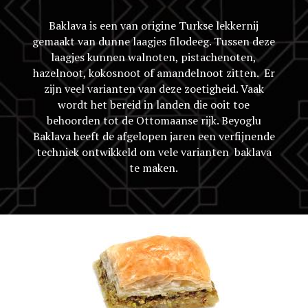
Baklava is een van origine Turkse lekkernij
gemaakt van dunne laagjes filodeeg. Tussen deze
laagjes kunnen walnoten, pistachenoten,
hazelnoot, kokosnoot of amandelnoot zitten. Er
zijn veel varianten van deze zoetigheid. Vaak
wordt het bereid in landen die ooit toe
behoorden tot de Ottomaanse rijk. Beyoglu
Baklava heeft de afgelopen jaren een verfijnende
techniek ontwikkeld om vele varianten baklava
te maken.