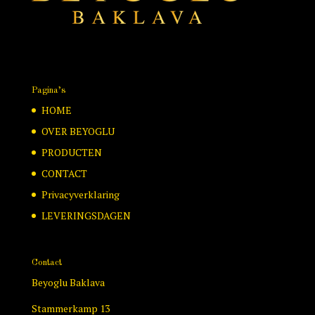
Pagina’s
HOME
OVER BEYOGLU
PRODUCTEN
CONTACT
Privacyverklaring
LEVERINGSDAGEN
Contact
Beyoglu Baklava
Stammerkamp 13