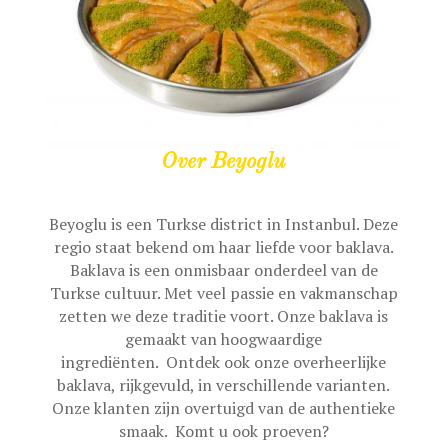
Over Beyoglu
Beyoglu is een Turkse district in Instanbul. Deze
regio staat bekend om haar liefde voor baklava.
Baklava is een onmisbaar onderdeel van de
Turkse cultuur. Met veel passie en vakmanschap
zetten we deze traditie voort. Onze baklava is
gemaakt van hoogwaardige
ingrediënten
. Ontdek ook onze overheerlijke
baklava, rijkgevuld, in verschillende varianten.
Onze klanten zijn overtuigd van de authentieke
smaak. Komt u ook proeven?