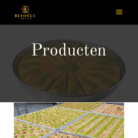
Producten