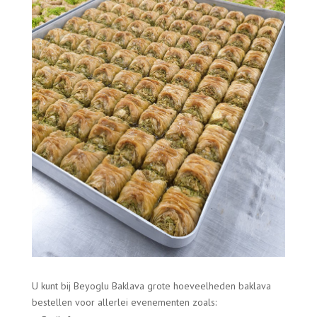
U kunt bij Beyoglu Baklava grote hoeveelheden baklava
bestellen voor allerlei evenementen zoals: