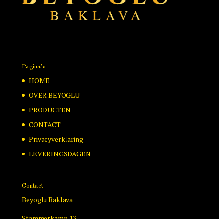
Pagina’s
HOME
OVER BEYOGLU
PRODUCTEN
CONTACT
Privacyverklaring
LEVERINGSDAGEN
Contact
Beyoglu Baklava
Stammerkamp 13