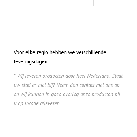
Voor elke regio hebben we verschillende
leveringsdagen.
*
Wij leveren producten door heel Nederland. Staat
uw stad er niet bij? Neem dan contact met ons op
en wij kunnen in goed overleg onze producten bij
u op locatie afleveren.