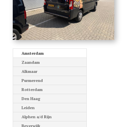
Amsterdam
Zaandam
Alkmaar
Purmerend
Rotterdam
Den Haag
Leiden
Alphen a/d Rijn
Beverwijk