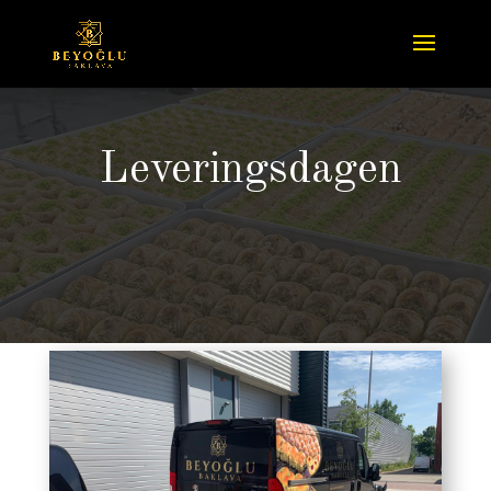
Leveringsdagen